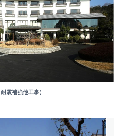
（耐震補強他工事）