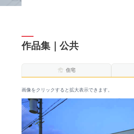
作品集｜公共
住宅
画像をクリックすると拡大表示できます。