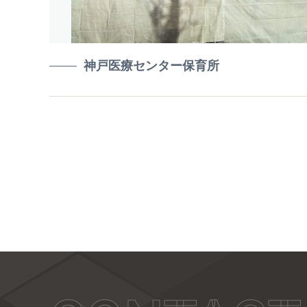
神戸医療センター保育所