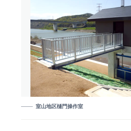
室山地区樋門操作室