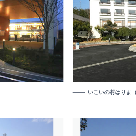
いこいの村はりま