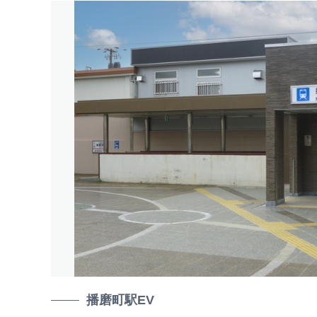
播磨町駅EV