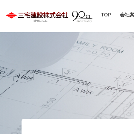
TOP
会社