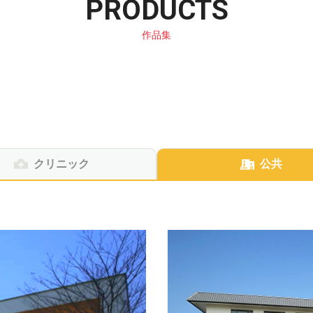
PRODUCTS
作品集
クリニック
公共