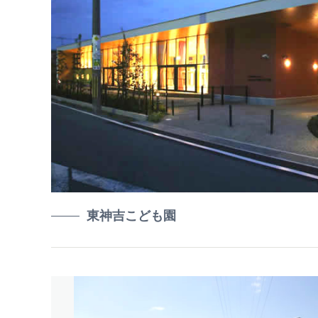
東神吉こども園