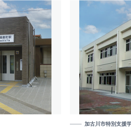
加古川市特別支援学