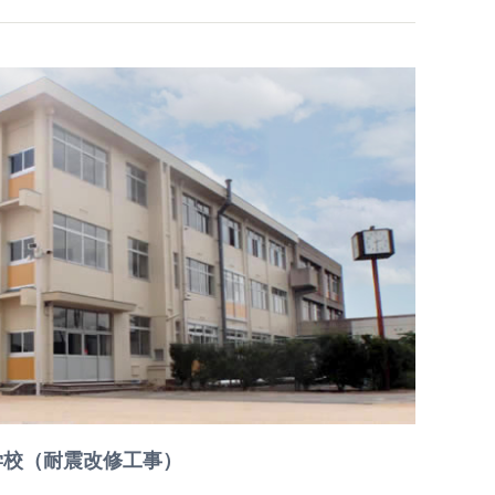
学校（耐震改修工事）