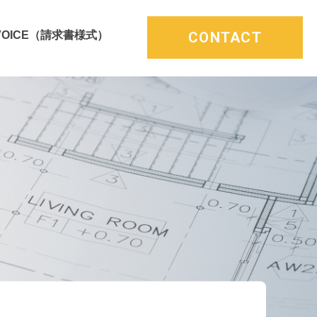
CONTACT
NVOICE（請求書様式）