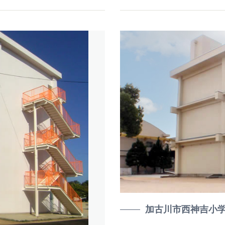
加古川市西神吉小