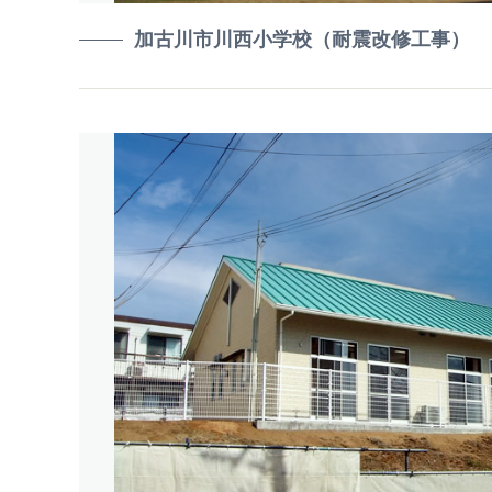
加古川市川西小学校（耐震改修工事）