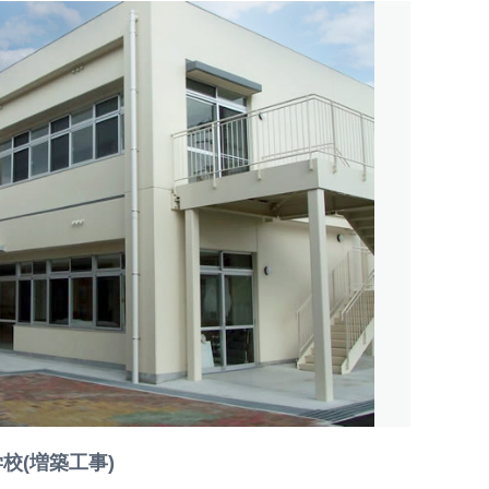
校(増築工事)