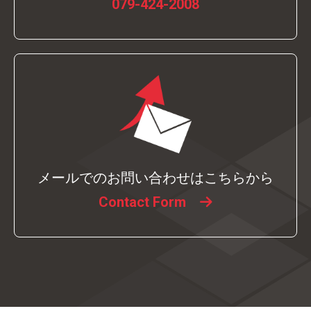
079-424-2008
メールでのお問い合わせはこちらから
Contact Form