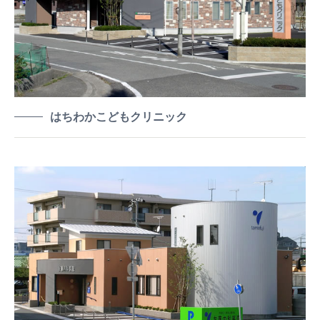
はちわかこどもクリニック