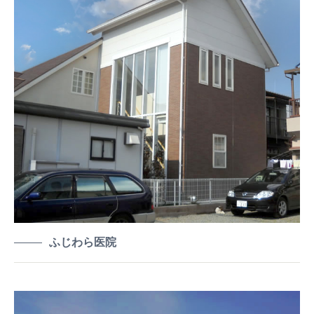
ふじわら医院