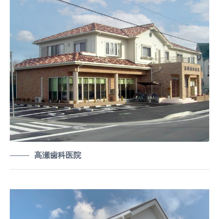
高瀬歯科医院