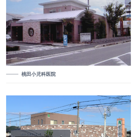
桃田小児科医院