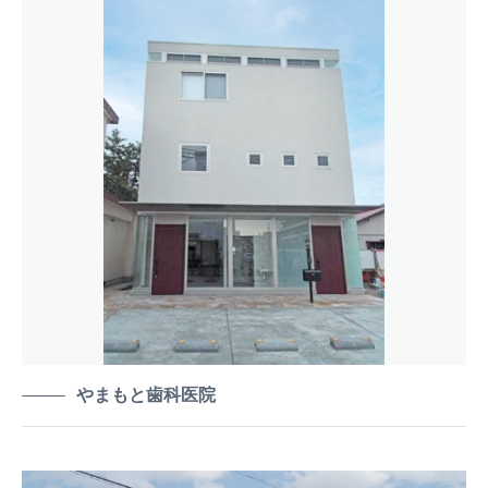
やまもと歯科医院