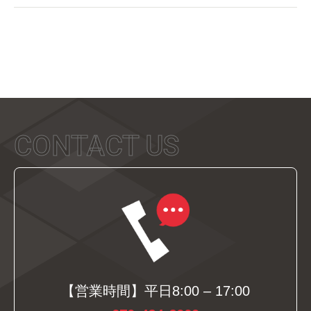
CONTACT US
【営業時間】平日8:00 – 17:00