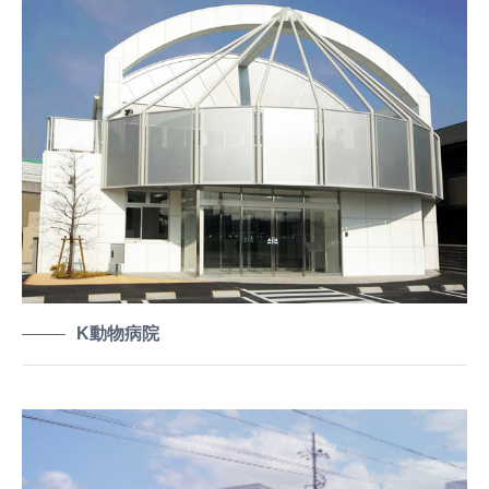
K動物病院