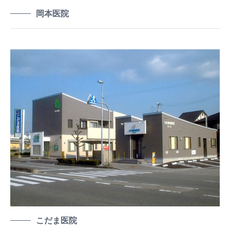
岡本医院
こだま医院