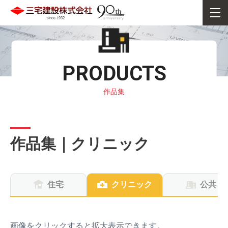
PRODUCTS
作品集
作品集｜クリニック
住宅
クリニック
公共
画像をクリックすると拡大表示できます。