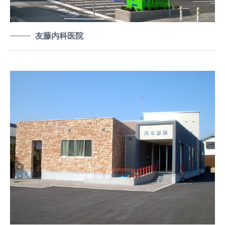
友藤内科医院